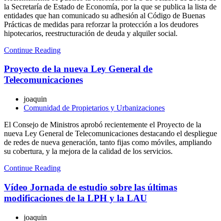
la Secretaría de Estado de Economía, por la que se publica la lista de
entidades que han comunicado su adhesión al Código de Buenas
Prácticas de medidas para reforzar la protección a los deudores
hipotecarios, reestructuración de deuda y alquiler social.
Continue Reading
Proyecto de la nueva Ley General de
Telecomunicaciones
joaquin
Comunidad de Propietarios y Urbanizaciones
El Consejo de Ministros aprobó recientemente el Proyecto de la
nueva Ley General de Telecomunicaciones destacando el despliegue
de redes de nueva generación, tanto fijas como móviles, ampliando
su cobertura, y la mejora de la calidad de los servicios.
Continue Reading
Vídeo Jornada de estudio sobre las últimas
modificaciones de la LPH y la LAU
joaquin