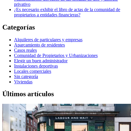
privativo
¿Es necesario exhibir el libro de actas de la comunidad de
propietarios a entidades financieras?
Categorías
Alquileres de particulares y empresas
Aparcamiento de residentes
Casos reales
Comunidad de Propietarios y Urbanizaciones
Elegir un buen administrador
Instalaciones deportivas
Locales comerciales
Sin categoría
Viviendas
Últimos artículos