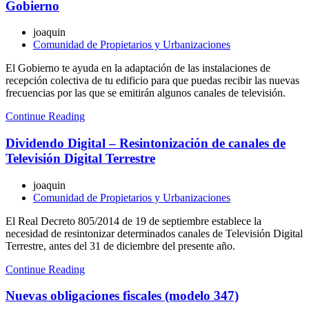
Gobierno
joaquin
Comunidad de Propietarios y Urbanizaciones
El Gobierno te ayuda en la adaptación de las instalaciones de
recepción colectiva de tu edificio para que puedas recibir las nuevas
frecuencias por las que se emitirán algunos canales de televisión.
Continue Reading
Dividendo Digital – Resintonización de canales de
Televisión Digital Terrestre
joaquin
Comunidad de Propietarios y Urbanizaciones
El Real Decreto 805/2014 de 19 de septiembre establece la
necesidad de resintonizar determinados canales de Televisión Digital
Terrestre, antes del 31 de diciembre del presente año.
Continue Reading
Nuevas obligaciones fiscales (modelo 347)