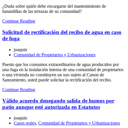
¿Duda sobre quién debe encargarse del mantenimiento de
barandillas de las terrazas de su comunidad?
Continue Reading
Solicitud de rectificación del recibo de agua en caso
de fuga
joaquin
Comunidad de Propietarios y Urbanizaciones
Puesto que los consumos extraordinarios de agua producidos por
una fuga en la instalación interna de una comunidad de propietarios
o una vivienda no constituyen un uso sujeto al Canon de
Saneamiento, usted puede solicitar la rectificación del recibo.
Continue Reading
Válido acuerdo denegando salida de humos por
patio aunque esté autorizada en Estatutos
joaquin
Casos reales
,
Comunidad de Propietarios y Urbanizaciones