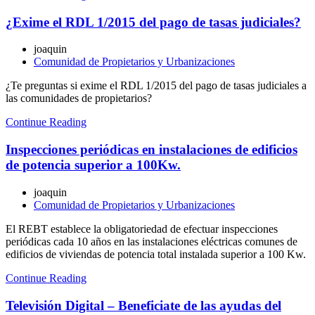
¿Exime el RDL 1/2015 del pago de tasas judiciales?
joaquin
Comunidad de Propietarios y Urbanizaciones
¿Te preguntas si exime el RDL 1/2015 del pago de tasas judiciales a
las comunidades de propietarios?
Continue Reading
Inspecciones periódicas en instalaciones de edificios
de potencia superior a 100Kw.
joaquin
Comunidad de Propietarios y Urbanizaciones
El REBT establece la obligatoriedad de efectuar inspecciones
periódicas cada 10 años en las instalaciones eléctricas comunes de
edificios de viviendas de potencia total instalada superior a 100 Kw.
Continue Reading
Televisión Digital – Beneficiate de las ayudas del