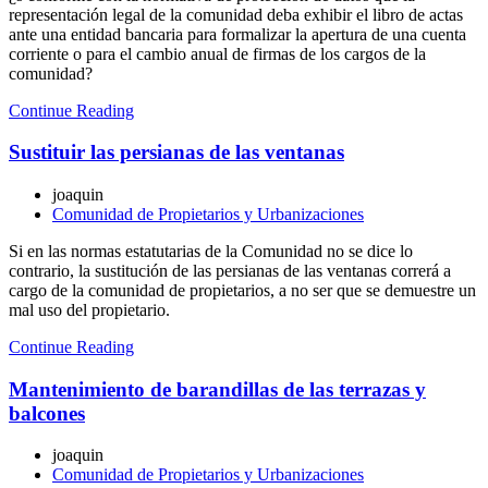
representación legal de la comunidad deba exhibir el libro de actas
ante una entidad bancaria para formalizar la apertura de una cuenta
corriente o para el cambio anual de firmas de los cargos de la
comunidad?
Continue Reading
Sustituir las persianas de las ventanas
joaquin
Comunidad de Propietarios y Urbanizaciones
Si en las normas estatutarias de la Comunidad no se dice lo
contrario, la sustitución de las persianas de las ventanas correrá a
cargo de la comunidad de propietarios, a no ser que se demuestre un
mal uso del propietario.
Continue Reading
Mantenimiento de barandillas de las terrazas y
balcones
joaquin
Comunidad de Propietarios y Urbanizaciones