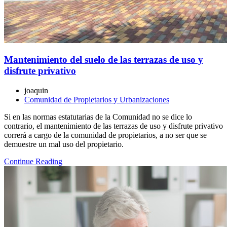
Mantenimiento del suelo de las terrazas de uso y
disfrute privativo
joaquin
Comunidad de Propietarios y Urbanizaciones
Si en las normas estatutarias de la Comunidad no se dice lo
contrario, el mantenimiento de las terrazas de uso y disfrute privativo
correrá a cargo de la comunidad de propietarios, a no ser que se
demuestre un mal uso del propietario.
Continue Reading