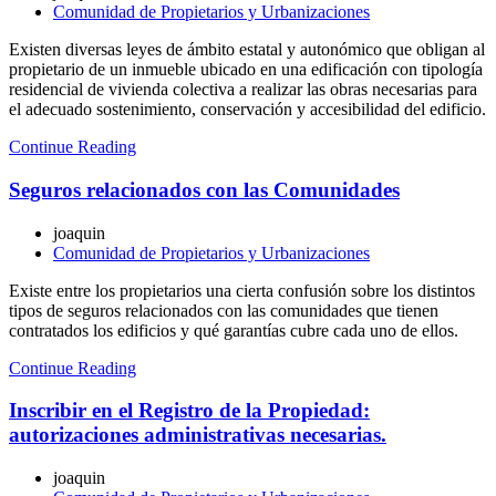
Comunidad de Propietarios y Urbanizaciones
Existen diversas leyes de ámbito estatal y autonómico que obligan al
propietario de un inmueble ubicado en una edificación con tipología
residencial de vivienda colectiva a realizar las obras necesarias para
el adecuado sostenimiento, conservación y accesibilidad del edificio.
Continue Reading
Seguros relacionados con las Comunidades
joaquin
Comunidad de Propietarios y Urbanizaciones
Existe entre los propietarios una cierta confusión sobre los distintos
tipos de seguros relacionados con las comunidades que tienen
contratados los edificios y qué garantías cubre cada uno de ellos.
Continue Reading
Inscribir en el Registro de la Propiedad:
autorizaciones administrativas necesarias.
joaquin