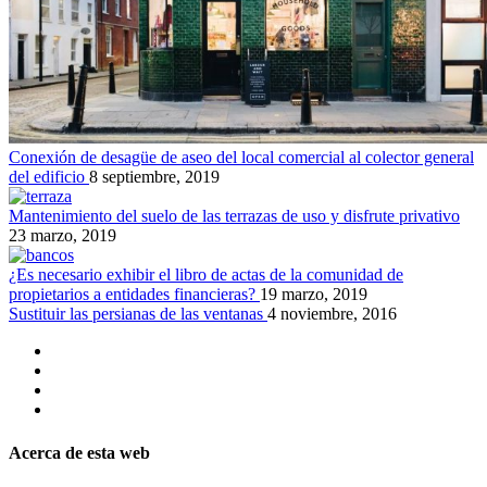
Conexión de desagüe de aseo del local comercial al colector general
del edificio
8 septiembre, 2019
Mantenimiento del suelo de las terrazas de uso y disfrute privativo
23 marzo, 2019
¿Es necesario exhibir el libro de actas de la comunidad de
propietarios a entidades financieras?
19 marzo, 2019
Sustituir las persianas de las ventanas
4 noviembre, 2016
Acerca de esta web