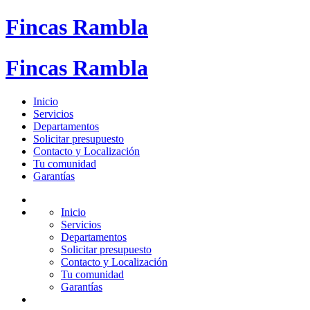
Fincas Rambla
Fincas Rambla
Inicio
Servicios
Departamentos
Solicitar presupuesto
Contacto y Localización
Tu comunidad
Garantías
Inicio
Servicios
Departamentos
Solicitar presupuesto
Contacto y Localización
Tu comunidad
Garantías