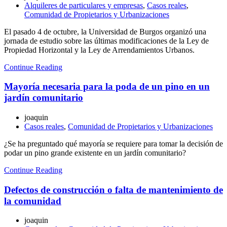
Alquileres de particulares y empresas
,
Casos reales
,
Comunidad de Propietarios y Urbanizaciones
El pasado 4 de octubre, la Universidad de Burgos organizó una
jornada de estudio sobre las últimas modificaciones de la Ley de
Propiedad Horizontal y la Ley de Arrendamientos Urbanos.
Continue Reading
Mayoría necesaria para la poda de un pino en un
jardín comunitario
joaquin
Casos reales
,
Comunidad de Propietarios y Urbanizaciones
¿Se ha preguntado qué mayoría se requiere para tomar la decisión de
podar un pino grande existente en un jardín comunitario?
Continue Reading
Defectos de construcción o falta de mantenimiento de
la comunidad
joaquin