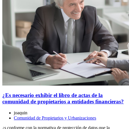
¿Es necesario exhibir el libro de actas de la
comunidad de propietarios a entidades financieras?
joaquin
Comunidad de Propietarios y Urbanizaciones
¿s conforme con la normativa de protección de datos que la