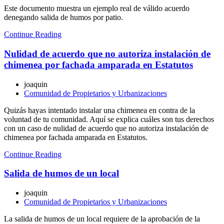
Este documento muestra un ejemplo real de válido acuerdo
denegando salida de humos por patio.
Continue Reading
Nulidad de acuerdo que no autoriza instalación de
chimenea por fachada amparada en Estatutos
joaquin
Comunidad de Propietarios y Urbanizaciones
Quizás hayas intentado instalar una chimenea en contra de la
voluntad de tu comunidad. Aquí se explica cuáles son tus derechos
con un caso de nulidad de acuerdo que no autoriza instalación de
chimenea por fachada amparada en Estatutos.
Continue Reading
Salida de humos de un local
joaquin
Comunidad de Propietarios y Urbanizaciones
La salida de humos de un local requiere de la aprobación de la