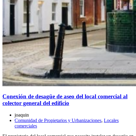
Conexión de desagüe de aseo del local comercial al
colector general del edificio
joaquin
Comunidad de Propietarios y Urbanizaciones
,
Locales
comerciales