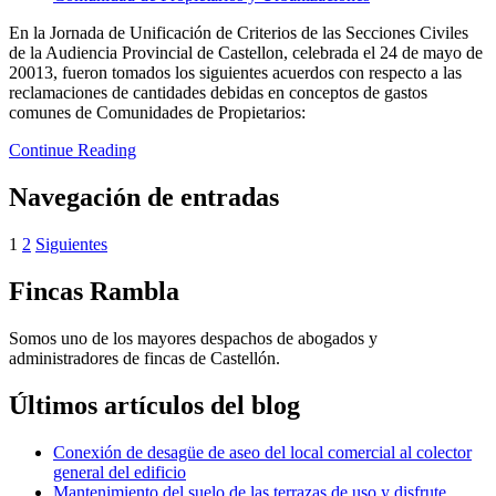
En la Jornada de Unificación de Criterios de las Secciones Civiles
de la Audiencia Provincial de Castellon, celebrada el 24 de mayo de
20013, fueron tomados los siguientes acuerdos con respecto a las
reclamaciones de cantidades debidas en conceptos de gastos
comunes de Comunidades de Propietarios:
Continue Reading
Navegación de entradas
1
2
Siguientes
Fincas Rambla
Somos uno de los mayores despachos de abogados y
administradores de fincas de Castellón.
Últimos artículos del blog
Conexión de desagüe de aseo del local comercial al colector
general del edificio
Mantenimiento del suelo de las terrazas de uso y disfrute