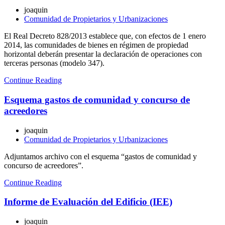
joaquin
Comunidad de Propietarios y Urbanizaciones
El Real Decreto 828/2013 establece que, con efectos de 1 enero
2014, las comunidades de bienes en régimen de propiedad
horizontal deberán presentar la declaración de operaciones con
terceras personas (modelo 347).
Continue Reading
Esquema gastos de comunidad y concurso de
acreedores
joaquin
Comunidad de Propietarios y Urbanizaciones
Adjuntamos archivo con el esquema “gastos de comunidad y
concurso de acreedores”.
Continue Reading
Informe de Evaluación del Edificio (IEE)
joaquin