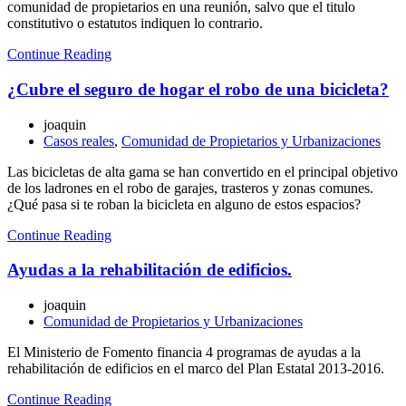
comunidad de propietarios en una reunión, salvo que el titulo
constitutivo o estatutos indiquen lo contrario.
Continue Reading
¿Cubre el seguro de hogar el robo de una bicicleta?
joaquin
Casos reales
,
Comunidad de Propietarios y Urbanizaciones
Las bicicletas de alta gama se han convertido en el principal objetivo
de los ladrones en el robo de garajes, trasteros y zonas comunes.
¿Qué pasa si te roban la bicicleta en alguno de estos espacios?
Continue Reading
Ayudas a la rehabilitación de edificios.
joaquin
Comunidad de Propietarios y Urbanizaciones
El Ministerio de Fomento financia 4 programas de ayudas a la
rehabilitación de edificios en el marco del Plan Estatal 2013-2016.
Continue Reading