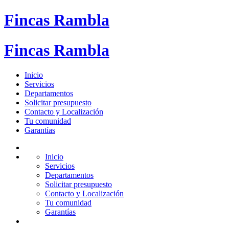
Fincas Rambla
Fincas Rambla
Inicio
Servicios
Departamentos
Solicitar presupuesto
Contacto y Localización
Tu comunidad
Garantías
Inicio
Servicios
Departamentos
Solicitar presupuesto
Contacto y Localización
Tu comunidad
Garantías