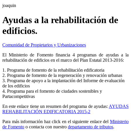
joaquin
Ayudas a la rehabilitación de
edificios.
Comunidad de Propietarios y Urbanizaciones
El Ministerio de Fomento financia 4 programas de ayudas a la
rehabilitación de edificios en el marco del Plan Estatal 2013-2016:
1. Programa de fomento de la rehabilitación edificatoria
2. Programa de fomento de la regeneración y renovación urbanas
3. Programa de apoyo a la implantación del Informe de evaluación
de los edificios
4. Programa para el fomento de ciudades sostenibles y
Partacompetitivas
En este enlace tiene un resumen del programa de ayudas:
AYUDAS
REHABILITACIÓN EDIFICATORIA 2015-2
Para más información haz click en el siguiente enlace del
Ministerio
de Fomento
o contacta con nuestro
departamento de tributos
.