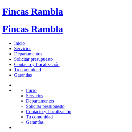
Fincas Rambla
Fincas Rambla
Inicio
Servicios
Departamentos
Solicitar presupuesto
Contacto y Localización
Tu comunidad
Garantías
Inicio
Servicios
Departamentos
Solicitar presupuesto
Contacto y Localización
Tu comunidad
Garantías