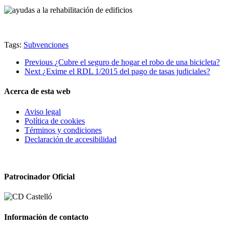
Tags:
Subvenciones
Previous
¿Cubre el seguro de hogar el robo de una bicicleta?
Next
¿Exime el RDL 1/2015 del pago de tasas judiciales?
Acerca de esta web
Aviso legal
Política de cookies
Términos y condiciones
Declaración de accesibilidad
Patrocinador Oficial
Información de contacto