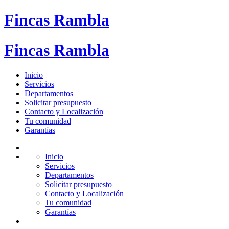
Fincas Rambla
Fincas Rambla
Inicio
Servicios
Departamentos
Solicitar presupuesto
Contacto y Localización
Tu comunidad
Garantías
Inicio
Servicios
Departamentos
Solicitar presupuesto
Contacto y Localización
Tu comunidad
Garantías