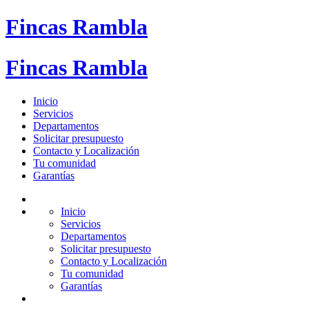
Fincas Rambla
Fincas Rambla
Inicio
Servicios
Departamentos
Solicitar presupuesto
Contacto y Localización
Tu comunidad
Garantías
Inicio
Servicios
Departamentos
Solicitar presupuesto
Contacto y Localización
Tu comunidad
Garantías