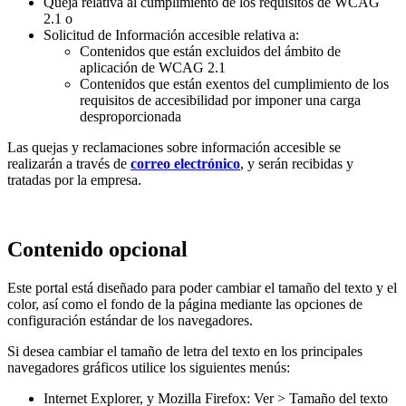
Queja relativa al cumplimiento de los requisitos de WCAG
2.1 o
Solicitud de Información accesible relativa a:
Contenidos que están excluidos del ámbito de
aplicación de WCAG 2.1
Contenidos que están exentos del cumplimiento de los
requisitos de accesibilidad por imponer una carga
desproporcionada
Las quejas y reclamaciones sobre información accesible se
realizarán a través de
correo electrónico
, y serán recibidas y
tratadas por la empresa.
Contenido opcional
Este portal está diseñado para poder cambiar el tamaño del texto y el
color, así como el fondo de la página mediante las opciones de
configuración estándar de los navegadores.
Si desea cambiar el tamaño de letra del texto en los principales
navegadores gráficos utilice los siguientes menús:
Internet Explorer, y Mozilla Firefox: Ver > Tamaño del texto