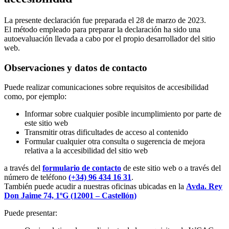
La presente declaración fue preparada el 28 de marzo de 2023.
El método empleado para preparar la declaración ha sido una
autoevaluación llevada a cabo por el propio desarrollador del sitio
web.
Observaciones y datos de contacto
Puede realizar comunicaciones sobre requisitos de accesibilidad
como, por ejemplo:
Informar sobre cualquier posible incumplimiento por parte de
este sitio web
Transmitir otras dificultades de acceso al contenido
Formular cualquier otra consulta o sugerencia de mejora
relativa a la accesibilidad del sitio web
a través del
formulario de contacto
de este sitio web o a través del
número de teléfono
(+34) 96 434 16 31
.
También puede acudir a nuestras oficinas ubicadas en la
Avda. Rey
Don Jaime 74, 1ºG (12001 – Castellón)
Puede presentar: