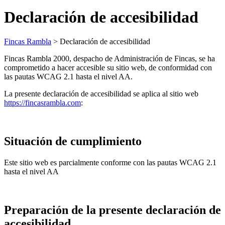
Declaración de accesibilidad
Fincas Rambla
>
Declaración de accesibilidad
Fincas Rambla 2000, despacho de Administración de Fincas, se ha
comprometido a hacer accesible su sitio web, de conformidad con
las pautas WCAG 2.1 hasta el nivel AA.
La presente declaración de accesibilidad se aplica al sitio web
https://fincasrambla.com
:
Situación de cumplimiento
Este sitio web es parcialmente conforme con las pautas WCAG 2.1
hasta el nivel AA
Preparación de la presente declaración de
accesibilidad