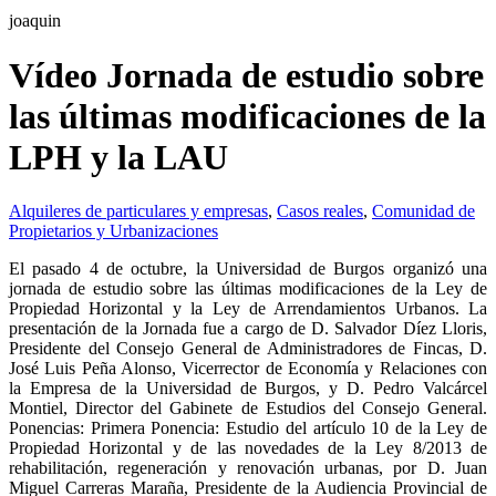
joaquin
Vídeo Jornada de estudio sobre
las últimas modificaciones de la
LPH y la LAU
Alquileres de particulares y empresas
,
Casos reales
,
Comunidad de
Propietarios y Urbanizaciones
El pasado 4 de octubre, la Universidad de Burgos organizó una
jornada de estudio sobre las últimas modificaciones de la Ley de
Propiedad Horizontal y la Ley de Arrendamientos Urbanos. La
presentación de la Jornada fue a cargo de D. Salvador Díez Lloris,
Presidente del Consejo General de Administradores de Fincas, D.
José Luis Peña Alonso, Vicerrector de Economía y Relaciones con
la Empresa de la Universidad de Burgos, y D. Pedro Valcárcel
Montiel, Director del Gabinete de Estudios del Consejo General.
Ponencias: Primera Ponencia: Estudio del artículo 10 de la Ley de
Propiedad Horizontal y de las novedades de la Ley 8/2013 de
rehabilitación, regeneración y renovación urbanas, por D. Juan
Miguel Carreras Maraña, Presidente de la Audiencia Provincial de