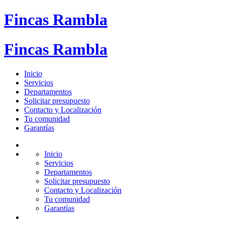
Fincas Rambla
Fincas Rambla
Inicio
Servicios
Departamentos
Solicitar presupuesto
Contacto y Localización
Tu comunidad
Garantías
Inicio
Servicios
Departamentos
Solicitar presupuesto
Contacto y Localización
Tu comunidad
Garantías