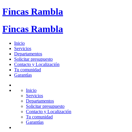
Fincas Rambla
Fincas Rambla
Inicio
Servicios
Departamentos
Solicitar presupuesto
Contacto y Localización
Tu comunidad
Garantías
Inicio
Servicios
Departamentos
Solicitar presupuesto
Contacto y Localización
Tu comunidad
Garantías