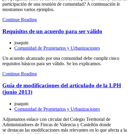
participación de una reunión de comunidad? A continuación le
mostramos varios ejemplos.
Continue Reading
Requisitos de un acuerdo para ser válido
joaquin
Comunidad de Propietarios y Urbanizaciones
Un acuerdo alcanzado por una comunidad debe cumplir cinco
requisitos básicos para ser válido. Se los explicamos.
Continue Reading
Guía de modificaciones del articulado de la LPH
(junio 2013)
joaquin
Comunidad de Propietarios y Urbanizaciones
Adjuntamos enlace con circular del Colegio Territorial de
Administradores de Fincas de Valencia y Castellón donde
se destacan las modificaciones más relevantes en lo que afecta a la