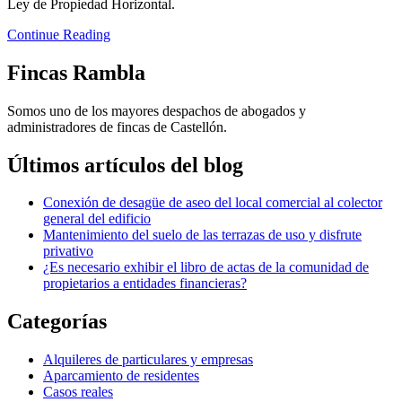
Ley de Propiedad Horizontal.
Continue Reading
Fincas Rambla
Somos uno de los mayores despachos de abogados y
administradores de fincas de Castellón.
Últimos artículos del blog
Conexión de desagüe de aseo del local comercial al colector
general del edificio
Mantenimiento del suelo de las terrazas de uso y disfrute
privativo
¿Es necesario exhibir el libro de actas de la comunidad de
propietarios a entidades financieras?
Categorías
Alquileres de particulares y empresas
Aparcamiento de residentes
Casos reales