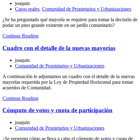
joaquin
Casos reales
,
Comunidad de Propietarios y Urbanizaciones
¿Se ha preguntado qué mayoría se requiere para tomar la decisión de
podar un pino grande existente en un jardín comunitario?
Continue Reading
Cuadro con el detalle de la nuevas mayorías
joaquin
Comunidad de Propietarios y Urbanizaciones
A continuación le adjuntamos un cuadro con el detalle de la nuevas
mayorías requerida por la Ley de Propiedad Horizontal para tomar
acuerdos de Comunidad.
Continue Reading
Cómputo de votos y cuota de participación
joaquin
Comunidad de Propietarios y Urbanizaciones
¿Se pregunta cómo se lleva a cabo el cómputo de votos y cuota de