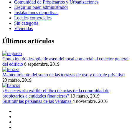
Comunidad de Propietarios y Urbanizaciones
Elegir un buen administrador
Instalaciones deportivas
Locales comerciales
Sin categoría
Viviendas
Últimos artículos
Conexión de desagüe de aseo del local comercial al colector general
del edificio
8 septiembre, 2019
Mantenimiento del suelo de las terrazas de uso y disfrute privativo
23 marzo, 2019
¿Es necesario exhibir el libro de actas de la comunidad de
propietarios a entidades financieras?
19 marzo, 2019
Sustituir las persianas de las ventanas
4 noviembre, 2016