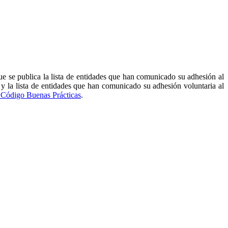
 se publica la lista de entidades que han comunicado su adhesión al
 y la lista de entidades que han comunicado su adhesión voluntaria al
Código Buenas Prácticas
.