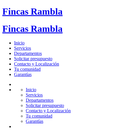
Fincas Rambla
Fincas Rambla
Inicio
Servicios
Departamentos
Solicitar presupuesto
Contacto y Localización
Tu comunidad
Garantías
Inicio
Servicios
Departamentos
Solicitar presupuesto
Contacto y Localización
Tu comunidad
Garantías