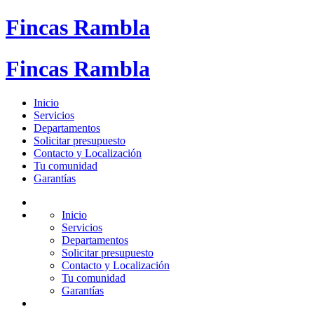
Fincas Rambla
Fincas Rambla
Inicio
Servicios
Departamentos
Solicitar presupuesto
Contacto y Localización
Tu comunidad
Garantías
Inicio
Servicios
Departamentos
Solicitar presupuesto
Contacto y Localización
Tu comunidad
Garantías