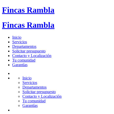
Fincas Rambla
Fincas Rambla
Inicio
Servicios
Departamentos
Solicitar presupuesto
Contacto y Localización
Tu comunidad
Garantías
Inicio
Servicios
Departamentos
Solicitar presupuesto
Contacto y Localización
Tu comunidad
Garantías