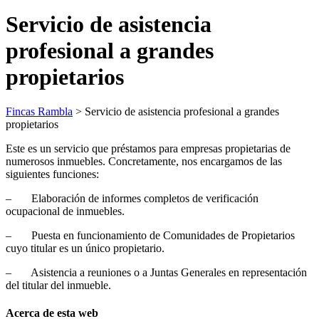
Servicio de asistencia
profesional a grandes
propietarios
Fincas Rambla
>
Servicio de asistencia profesional a grandes
propietarios
Este es un servicio que préstamos para empresas propietarias de
numerosos inmuebles. Concretamente, nos encargamos de las
siguientes funciones:
– Elaboración de informes completos de verificación
ocupacional de inmuebles.
– Puesta en funcionamiento de Comunidades de Propietarios
cuyo titular es un único propietario.
– Asistencia a reuniones o a Juntas Generales en representación
del titular del inmueble.
Acerca de esta web