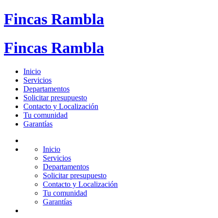
Fincas Rambla
Fincas Rambla
Inicio
Servicios
Departamentos
Solicitar presupuesto
Contacto y Localización
Tu comunidad
Garantías
Inicio
Servicios
Departamentos
Solicitar presupuesto
Contacto y Localización
Tu comunidad
Garantías