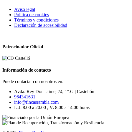
Aviso legal
Política de cookies
Términos y condiciones
Declaración de accesibilidad
Patrocinador Oficial
Información de contacto
Puede contactar con nosotros en:
Avda. Rey Don Jaime, 74, 1º-G | Castellón
964341631
info@fincasrambla.com
L-J: 8:00 a 20:00 ; V: 8:00 a 14:00 horas